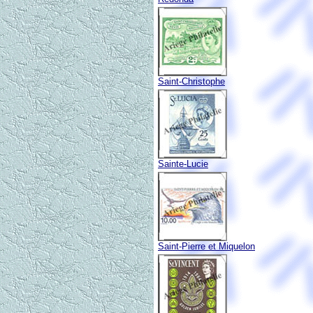
Saint-Christophe
Sainte-Lucie
Saint-Pierre et Miquelon