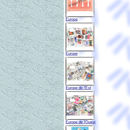
Europa
Europe
Europe de l'Est
Europe de l'Ouest