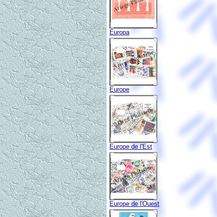
Europa
Europe
Europe de l'Est
Europe de l'Ouest