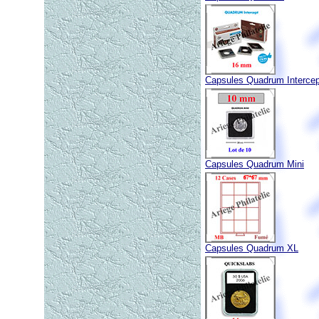
Capsules Quadrum Intercep
Capsules Quadrum Mini
Capsules Quadrum XL