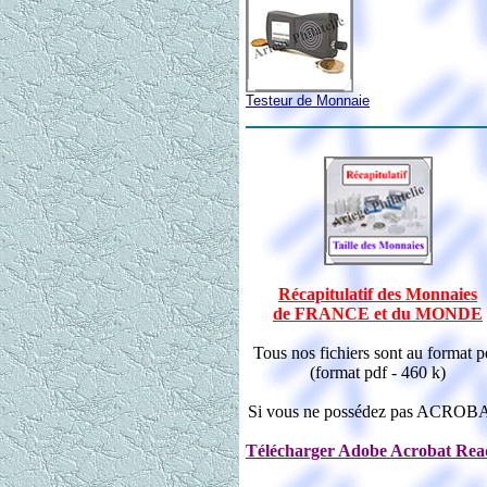
Testeur de Monnaie
Récapitulatif des Monnaies
de FRANCE et du MONDE
Tous nos fichiers sont au format p
(format pdf - 460 k)
Si vous ne possédez pas ACROBA
Télécharger Adobe Acrobat Rea