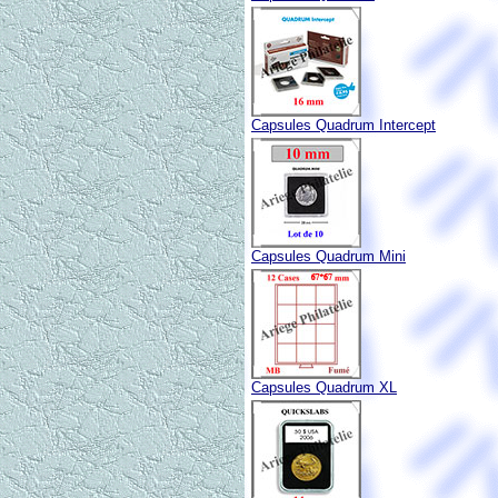
Capsules Quadrum Intercept
Capsules Quadrum Mini
Capsules Quadrum XL