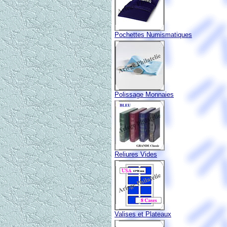
Pochettes Numismatiques
Polissage Monnaies
Reliures Vides
Valises et Plateaux