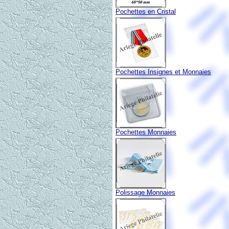
Pochettes en Cristal
Pochettes Insignes et Monnaies
Pochettes Monnaies
Polissage Monnaies