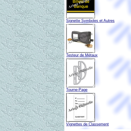
Signette Symboles et Autres
Testeur de Métaux
Tourne-Page
Vignettes de Classement