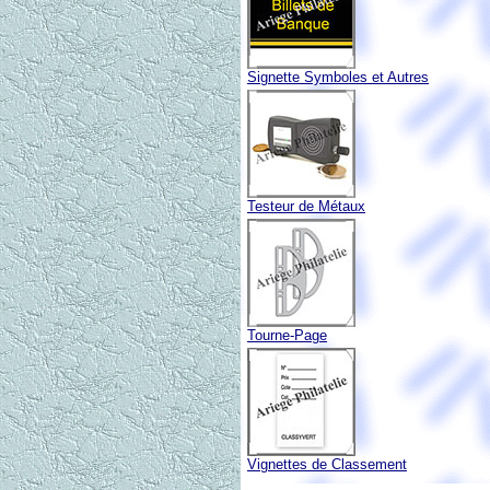
Signette Symboles et Autres
Testeur de Métaux
Tourne-Page
Vignettes de Classement