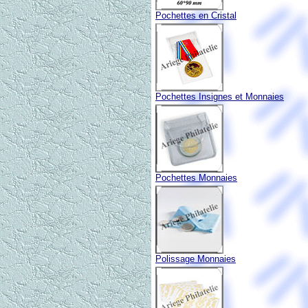
Pochettes en Cristal
Pochettes Insignes et Monnaies
Pochettes Monnaies
Polissage Monnaies