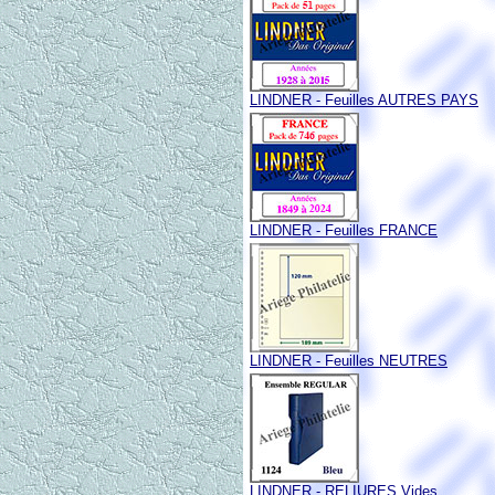
LINDNER - Feuilles AUTRES PAYS
LINDNER - Feuilles FRANCE
LINDNER - Feuilles NEUTRES
LINDNER - RELIURES Vides