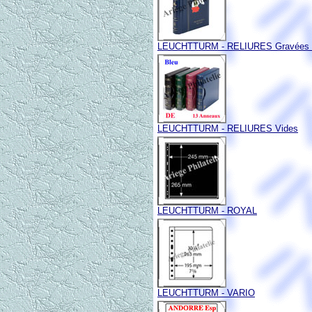
LEUCHTTURM - RELIURES Gravées 
LEUCHTTURM - RELIURES Vides
LEUCHTTURM - ROYAL
LEUCHTTURM - VARIO