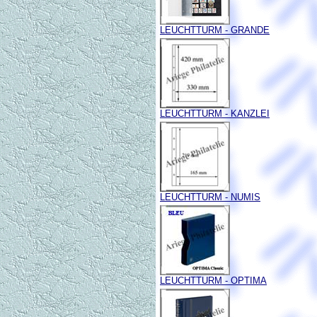
LEUCHTTURM - GRANDE
LEUCHTTURM - KANZLEI
LEUCHTTURM - NUMIS
LEUCHTTURM - OPTIMA