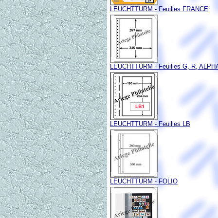
LEUCHTTURM - Feuilles FRANCE
LEUCHTTURM - Feuilles G, R, ALPHA
LEUCHTTURM - Feuilles LB
LEUCHTTURM - FOLIO