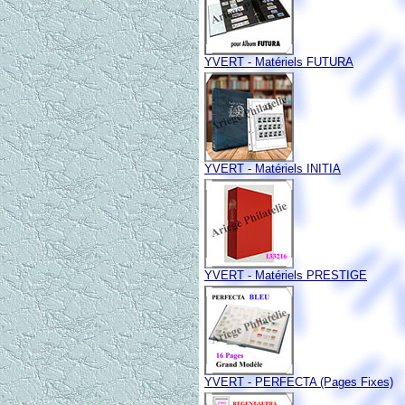
YVERT - Matériels FUTURA
YVERT - Matériels INITIA
YVERT - Matériels PRESTIGE
YVERT - PERFECTA (Pages Fixes)