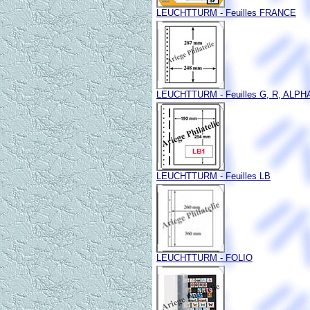
LEUCHTTURM - Feuilles FRANCE
LEUCHTTURM - Feuilles G, R, ALPHA
LEUCHTTURM - Feuilles LB
LEUCHTTURM - FOLIO