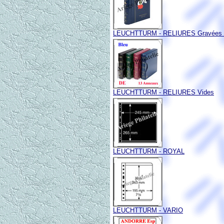
LEUCHTTURM - RELIURES Gravées 
LEUCHTTURM - RELIURES Vides
LEUCHTTURM - ROYAL
LEUCHTTURM - VARIO