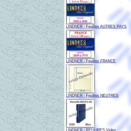
LINDNER - Feuilles AUTRES PAYS
LINDNER - Feuilles FRANCE
LINDNER - Feuilles NEUTRES
LINDNER - RELIURES Vides