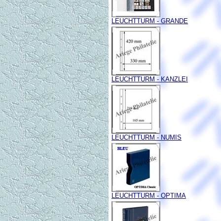
LEUCHTTURM - GRANDE
LEUCHTTURM - KANZLEI
LEUCHTTURM - NUMIS
LEUCHTTURM - OPTIMA