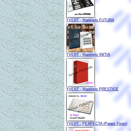
YVERT - Matériels FUTURA
YVERT - Matériels INITIA
YVERT - Matériels PRESTIGE
YVERT - PERFECTA (Pages Fixes)