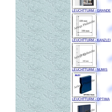
LEUCHTTURM - GRANDE
LEUCHTTURM - KANZLEI
LEUCHTTURM - NUMIS
LEUCHTTURM - OPTIMA