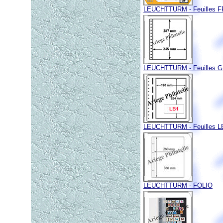
LEUCHTTURM - Feuilles 
LEUCHTTURM - Feuilles G,
LEUCHTTURM - Feuilles L
LEUCHTTURM - FOLIO