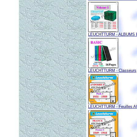
LEUCHTTURM - ALBUMS P
LEUCHTTURM - Classeurs
LEUCHTTURM - Feuilles 